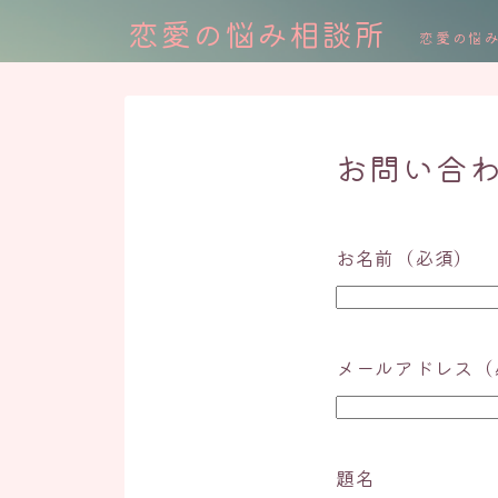
恋愛の悩み相談所
恋愛の悩
お問い合
お名前（必須）
メールアドレス（
題名