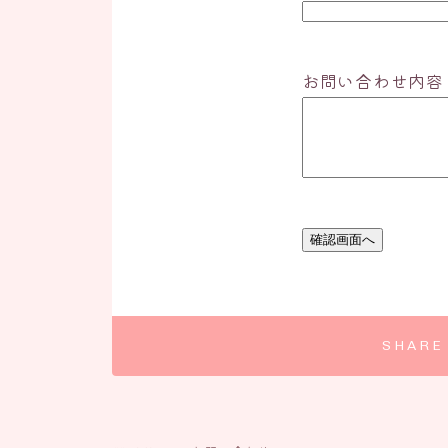
お問い合わせ内容
SHARE