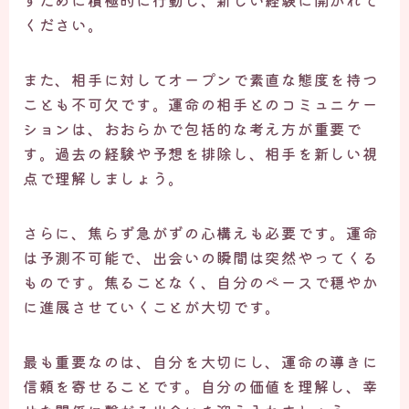
ください。
また、相手に対してオープンで素直な態度を持つ
ことも不可欠です。運命の相手とのコミュニケー
ションは、おおらかで包括的な考え方が重要で
す。過去の経験や予想を排除し、相手を新しい視
点で理解しましょう。
さらに、焦らず急がずの心構えも必要です。運命
は予測不可能で、出会いの瞬間は突然やってくる
ものです。焦ることなく、自分のペースで穏やか
に進展させていくことが大切です。
最も重要なのは、自分を大切にし、運命の導きに
信頼を寄せることです。自分の価値を理解し、幸