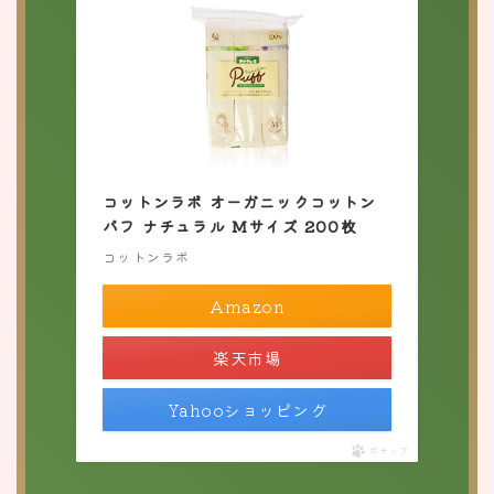
コットンラボ オーガニックコットン
パフ ナチュラル Mサイズ 200枚
コットンラボ
Amazon
楽天市場
Yahooショッピング
ポチップ