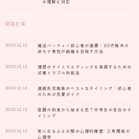
の理解と対応
関連記事
婚活パーティー初心者の道標：30代後半の
2023.12.12
非モテ男性が結婚を目指す方法
理想のナイトウエディングを実現するための
2023.12.12
式場トラブル対処法
連絡先交換後のベストなタイミング：初心者
2023.12.12
のための恋愛ガイド
宿題の約束から始まる恋？中学生の告白のタ
2023.12.12
イミング
気になる人との間の心理的障壁: 三角関係の
2023.12.12
心理学