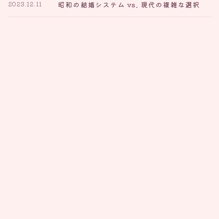
昭和の結婚システム vs. 現代の複雑な選択
2023.12.11