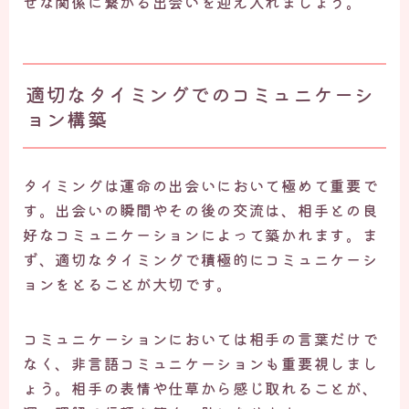
せな関係に繋がる出会いを迎え入れましょう。
適切なタイミングでのコミュニケーシ
ョン構築
タイミングは運命の出会いにおいて極めて重要で
す。出会いの瞬間やその後の交流は、相手との良
好なコミュニケーションによって築かれます。ま
ず、適切なタイミングで積極的にコミュニケーシ
ョンをとることが大切です。
コミュニケーションにおいては相手の言葉だけで
なく、非言語コミュニケーションも重要視しまし
ょう。相手の表情や仕草から感じ取れることが、