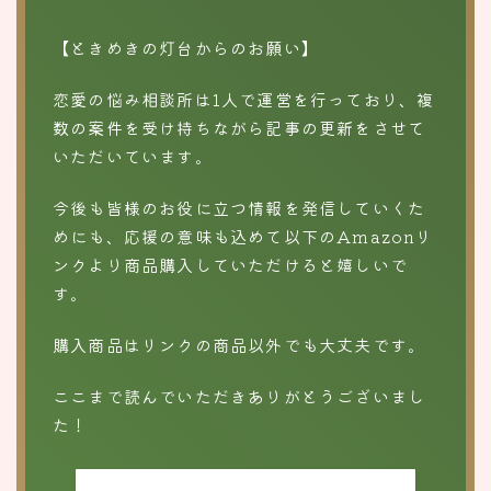
【ときめきの灯台からのお願い】
恋愛の悩み相談所は1人で運営を行っており、複
数の案件を受け持ちながら記事の更新をさせて
いただいています。
今後も皆様のお役に立つ情報を発信していくた
めにも、応援の意味も込めて以下のAmazonリ
ンクより商品購入していただけると嬉しいで
す。
購入商品はリンクの商品以外でも大丈夫です。
ここまで読んでいただきありがとうございまし
た！