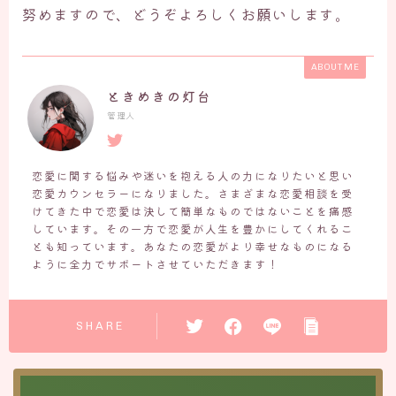
努めますので、どうぞよろしくお願いします。
ABOUT ME
ときめきの灯台
管理人
恋愛に関する悩みや迷いを抱える人の力になりたいと思い
恋愛カウンセラーになりました。さまざまな恋愛相談を受
けてきた中で恋愛は決して簡単なものではないことを痛感
しています。その一方で恋愛が人生を豊かにしてくれるこ
とも知っています。あなたの恋愛がより幸せなものになる
ように全力でサポートさせていただきます！
SHARE