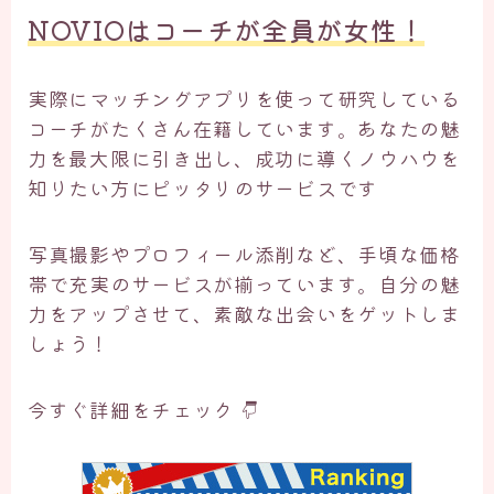
NOVIOはコーチが全員が女性！
実際にマッチングアプリを使って研究している
コーチがたくさん在籍しています。あなたの魅
力を最大限に引き出し、成功に導くノウハウを
知りたい方にピッタリのサービスです
写真撮影やプロフィール添削など、手頃な価格
帯で充実のサービスが揃っています。自分の魅
力をアップさせて、素敵な出会いをゲットしま
しょう！
今すぐ詳細をチェック