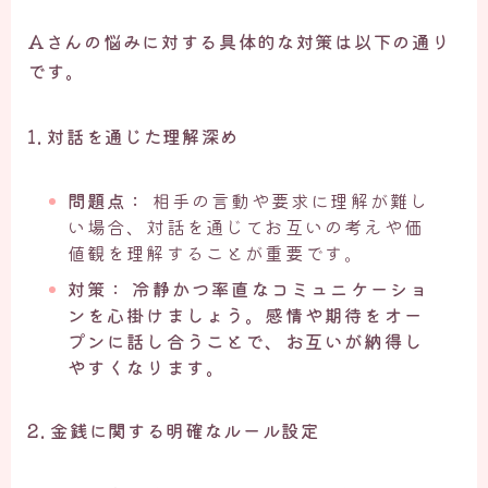
Aさんの悩みに対する具体的な対策は以下の通り
です。
1. 対話を通じた理解深め
問題点：
相手の言動や要求に理解が難し
い場合、対話を通じてお互いの考えや価
値観を理解することが重要です。
対策：
冷静かつ率直なコミュニケーショ
ンを心掛けましょう。感情や期待をオー
プンに話し合うことで、お互いが納得し
やすくなります。
2. 金銭に関する明確なルール設定