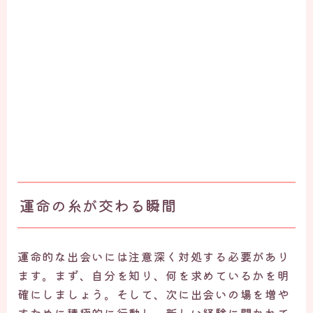
運命の糸が交わる瞬間
運命的な出会いには注意深く対処する必要があり
ます。まず、自分を知り、何を求めているかを明
確にしましょう。そして、次に出会いの場を増や
すために積極的に行動し、新しい経験に開かれて