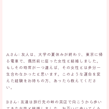
Aさん: 友人は、大学の夏休みが終わり、東京に帰
る電車で、偶然前に座った女性と結婚しました。
もしその時席が一つ違えば、その女性とは多分一
生合わなかったと思います。このような運命を変
えた経験をお持ちの方、あったら教えてくださ
い。
Bさん: 友達は旅行先の峠の茶店で向こうから歩い
てきた女性と結婚しました。お互いに歩いてくる