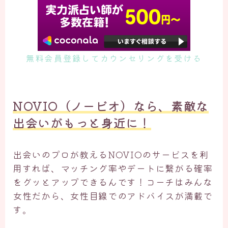
無料会員登録してカウンセリングを受ける
NOVIO（ノービオ）なら、素敵な
出会いがもっと身近に！
出会いのプロが教えるNOVIOのサービスを利
用すれば、マッチング率やデートに繋がる確率
をグッとアップできるんです！コーチはみんな
女性だから、女性目線でのアドバイスが満載で
す。