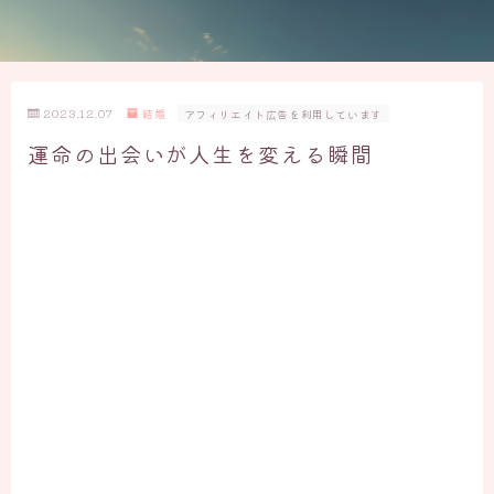
2023.12.07
結婚
アフィリエイト広告を利用しています
運命の出会いが人生を変える瞬間