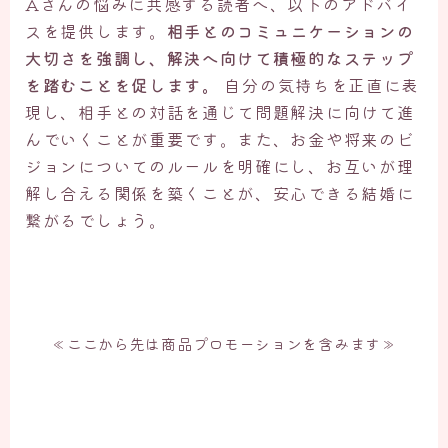
Aさんの悩みに共感する読者へ、以下のアドバイ
スを提供します。
相手とのコミュニケーションの
大切さを強調し、解決へ向けて積極的なステップ
を踏むことを促します。
自分の気持ちを正直に表
現し、相手との対話を通じて問題解決に向けて進
んでいくことが重要です。また、お金や将来のビ
ジョンについてのルールを明確にし、お互いが理
解し合える関係を築くことが、安心できる結婚に
繋がるでしょう。
≪ここから先は商品プロモーションを含みます≫