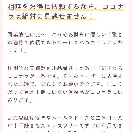
相談をお得に依頼するなら、ココナ
ラは絶対に見逃せません！ ​
同業他社に比べ、これぞお財布に優しい！驚き
の価格で依頼できるサービスがココナラにはあ
ります。
圧倒的な実績数と出品者数！比較して選ぶなら
ココナラが一番です。多くのユーザーに支持さ
れた実績で、安心してお願いできます。口コミ
だって豊富！他にはない信頼感がココナラには
あります。
会員登録は簡単なメールアドレスと生年月日だ
け！手続きもストレスフリーですぐに利用でき