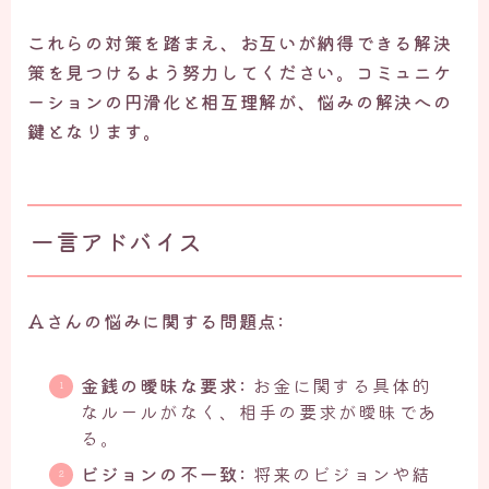
これらの対策を踏まえ、お互いが納得できる解決
策を見つけるよう努力してください。コミュニケ
ーションの円滑化と相互理解が、悩みの解決への
鍵となります。
一言アドバイス
Aさんの悩みに関する問題点:
金銭の曖昧な要求:
お金に関する具体的
なルールがなく、相手の要求が曖昧であ
る。
ビジョンの不一致:
将来のビジョンや結