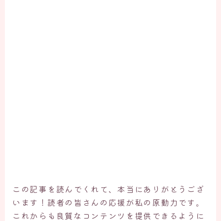
この記事を読んでくれて、本当にありがとうござ
います！読者の皆さんの応援が私の原動力です。
これからも良質なコンテンツを提供できるように