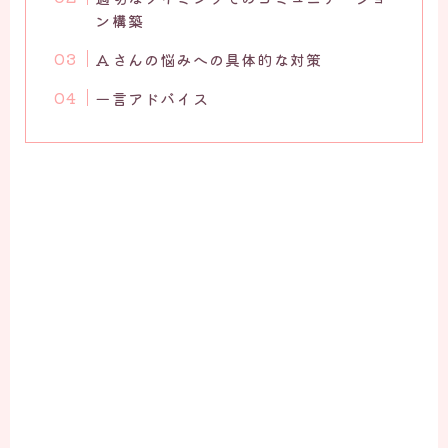
ン構築
Aさんの悩みへの具体的な対策
一言アドバイス