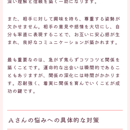
深い理解と信頼を築く一助になります。
また、相手に対して興味を持ち、尊重する姿勢が
欠かせません。相手の意見や感情を大切にし、自
分も率直に表現することで、お互いに安心感が生
まれ、良好なコミュニケーションが築かれます。
最も重要なのは、急がず焦らずコツコツと関係を
築くことです。運命的な出会いは瞬間的であるこ
ともありますが、関係の深化には時間がかかりま
す。忍耐強く、着実に関係を育んでいくことが成
功の鍵です。
Aさんの悩みへの具体的な対策