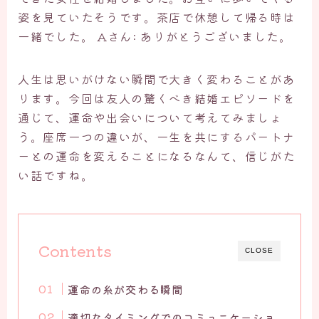
姿を見ていたそうです。茶店で休憩して帰る時は
一緒でした。 Aさん: ありがとうございました。
人生は思いがけない瞬間で大きく変わることがあ
ります。今回は友人の驚くべき結婚エピソードを
通じて、運命や出会いについて考えてみましょ
う。座席一つの違いが、一生を共にするパートナ
ーとの運命を変えることになるなんて、信じがた
い話ですね。
Contents
CLOSE
運命の糸が交わる瞬間
適切なタイミングでのコミュニケーショ