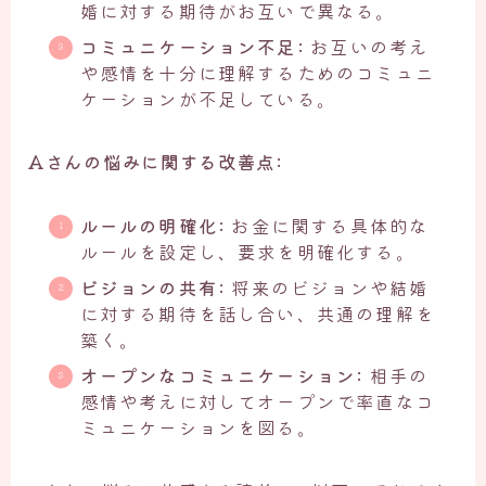
婚に対する期待がお互いで異なる。
コミュニケーション不足:
お互いの考え
や感情を十分に理解するためのコミュニ
ケーションが不足している。
Aさんの悩みに関する改善点:
ルールの明確化:
お金に関する具体的な
ルールを設定し、要求を明確化する。
ビジョンの共有:
将来のビジョンや結婚
に対する期待を話し合い、共通の理解を
築く。
オープンなコミュニケーション:
相手の
感情や考えに対してオープンで率直なコ
ミュニケーションを図る。