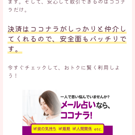
ます。そして、安心して取引できるのはココナ
ラだけ。
決済はココナラがしっかりと仲介し
てくれるので、安全面もバッチリで
す。
今すぐチェックして、おトクに賢く利用しよ
う！