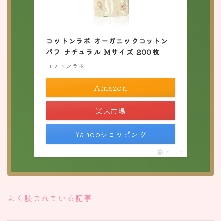
コットンラボ オーガニックコットン
パフ ナチュラル Mサイズ 200枚
コットンラボ
Amazon
楽天市場
Yahooショッピング
ポチップ
よく読まれている記事