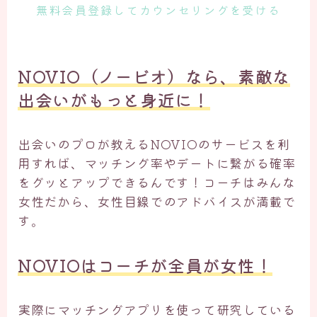
無料会員登録してカウンセリングを受ける
NOVIO（ノービオ）なら、素敵な
出会いがもっと身近に！
出会いのプロが教えるNOVIOのサービスを利
用すれば、マッチング率やデートに繋がる確率
をグッとアップできるんです！コーチはみんな
女性だから、女性目線でのアドバイスが満載で
す。
NOVIOはコーチが全員が女性！
実際にマッチングアプリを使って研究している