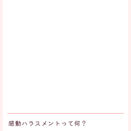
感動ハラスメントって何？