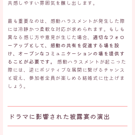
共感しやすい雰囲気を醸し出します。
最も重要なのは、感動ハラスメントが発生した際
には冷静かつ柔軟な対応が求められます。もしも
異なる感じ方や意見が生じた場合、
適切なフォロ
ーアップとして、感動の共有を促進する場を設
け、オープンなコミュニケーションの場を提供す
ることが必要です。
感動ハラスメントが起こった
際には、逆にポジティブな展開に繋げるチャンス
と捉え、参加者全員が楽しめる結婚式に仕上げま
しょう。
ドラマに影響された披露宴の演出