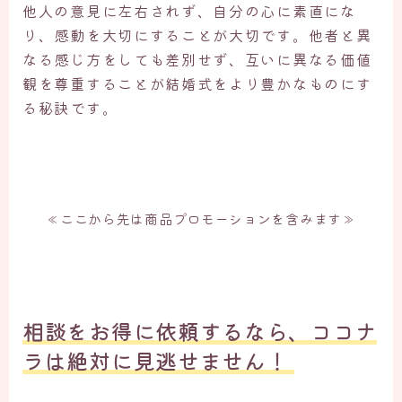
他人の意見に左右されず、自分の心に素直にな
り、感動を大切にすることが大切です。他者と異
なる感じ方をしても差別せず、互いに異なる価値
観を尊重することが結婚式をより豊かなものにす
る秘訣です。
≪ここから先は商品プロモーションを含みます≫
相談をお得に依頼するなら、ココナ
ラは絶対に見逃せません！ ​