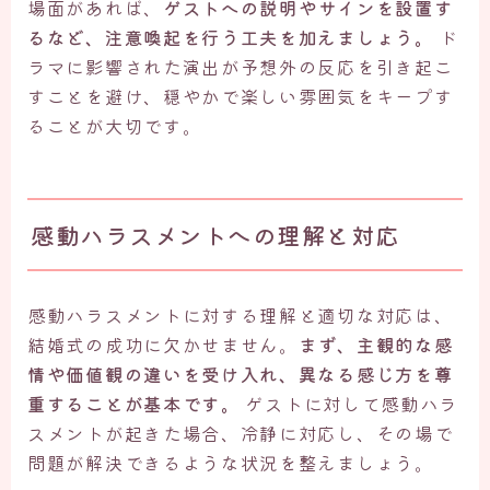
場面があれば、
ゲストへの説明やサインを設置す
るなど、注意喚起を行う工夫を加えましょう。
ド
ラマに影響された演出が予想外の反応を引き起こ
すことを避け、穏やかで楽しい雰囲気をキープす
ることが大切です。
感動ハラスメントへの理解と対応
感動ハラスメントに対する理解と適切な対応は、
結婚式の成功に欠かせません。
まず、主観的な感
情や価値観の違いを受け入れ、異なる感じ方を尊
重することが基本です。
ゲストに対して感動ハラ
スメントが起きた場合、冷静に対応し、その場で
問題が解決できるような状況を整えましょう。