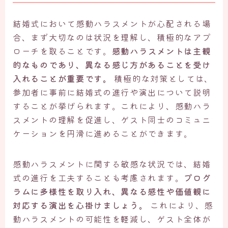
結婚式において感動ハラスメントが心配される場
合、まず大切なのは状況を理解し、積極的なアプ
ローチを取ることです。
感動ハラスメントは主観
的なものであり、異なる感じ方があることを受け
入れることが重要です。
積極的な対策としては、
参加者に事前に結婚式の進行や演出について説明
することが挙げられます。これにより、感動ハラ
スメントの理解を促進し、ゲスト同士のコミュニ
ケーションを円滑に進めることができます。
感動ハラスメントに関する敏感な状況では、結婚
式の進行を工夫することも考慮されます。
プログ
ラムに多様性を取り入れ、異なる感性や価値観に
対応する演出を心掛けましょう。
これにより、感
動ハラスメントの可能性を軽減し、ゲスト全体が