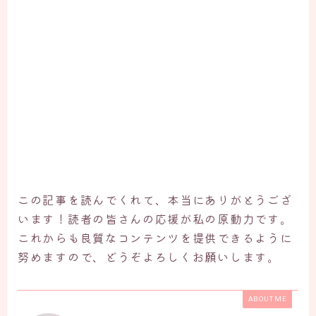
この記事を読んでくれて、本当にありがとうござ
います！読者の皆さんの応援が私の原動力です。
これからも良質なコンテンツを提供できるように
努めますので、どうぞよろしくお願いします。
ABOUT ME