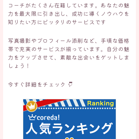
コーチがたくさん在籍しています。あなたの魅
力を最大限に引き出し、成功に導くノウハウを
知りたい方にピッタリのサービスです
写真撮影やプロフィール添削など、手頃な価格
帯で充実のサービスが揃っています。自分の魅
力をアップさせて、素敵な出会いをゲットしま
しょう！
今すぐ詳細をチェック