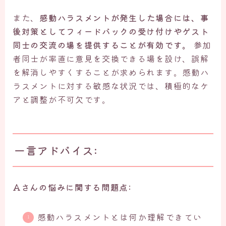
また、
感動ハラスメントが発生した場合には、事
後対策としてフィードバックの受け付けやゲスト
同士の交流の場を提供することが有効です。
参加
者同士が率直に意見を交換できる場を設け、誤解
を解消しやすくすることが求められます。感動ハ
ラスメントに対する敏感な状況では、積極的なケ
アと調整が不可欠です。
一言アドバイス:
Aさんの悩みに関する問題点:
感動ハラスメントとは何か理解できてい