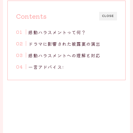
Contents
CLOSE
感動ハラスメントって何？
ドラマに影響された披露宴の演出
感動ハラスメントへの理解と対応
一言アドバイス: