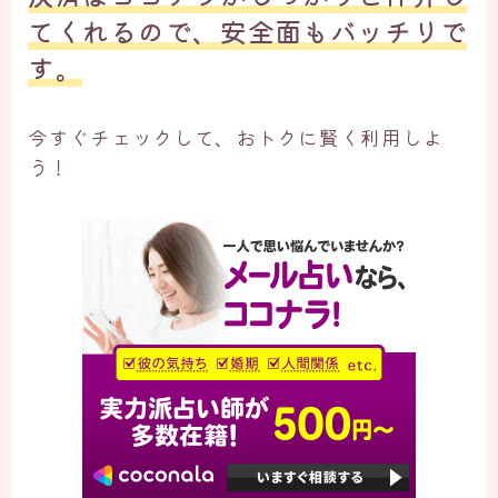
てくれるので、安全面もバッチリで
す。
今すぐチェックして、おトクに賢く利用しよ
う！