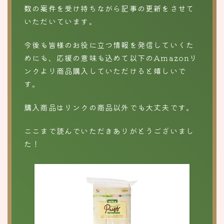
数の案件を受け持ちながら記事の更新をさせて
いただいています。
今後も皆様のお役に立つ情報を発信していくた
めにも、応援の意味も込めて以下のAmazonリ
ンクより商品購入していただけると嬉しいで
す。
購入商品はリンクの商品以外でも大丈夫です。
ここまで読んでいただきありがとうございまし
た！