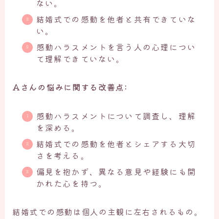
ない。
結婚式での感動を他者と共有できていな
い。
感動ハラスメントを言う人の心理につい
て理解できていない。
Aさんの悩みに関する改善点:
感動ハラスメントについて調査し、理解
を深める。
結婚式での感動を他者とシェアする大切
さを考える。
偏見を抱かず、異なる意見や経験にも開
かれた心を持つ。
結婚式での感動は個人の主観に左右されるもの。