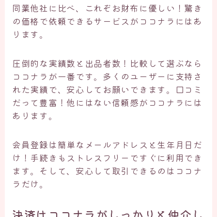
同業他社に比べ、これぞお財布に優しい！驚き
の価格で依頼できるサービスがココナラにはあ
ります。
圧倒的な実績数と出品者数！比較して選ぶなら
ココナラが一番です。多くのユーザーに支持さ
れた実績で、安心してお願いできます。口コミ
だって豊富！他にはない信頼感がココナラには
あります。
会員登録は簡単なメールアドレスと生年月日だ
け！手続きもストレスフリーですぐに利用でき
ます。そして、安心して取引できるのはココナ
ラだけ。
決済はココナラがしっかりと仲介し