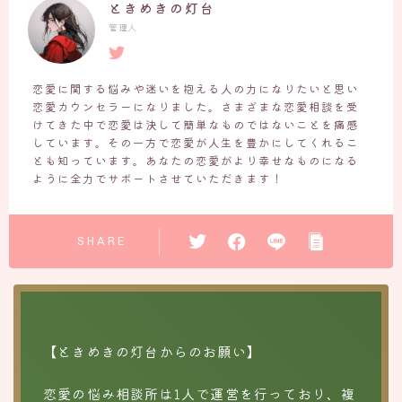
ときめきの灯台
管理人
恋愛に関する悩みや迷いを抱える人の力になりたいと思い
恋愛カウンセラーになりました。さまざまな恋愛相談を受
けてきた中で恋愛は決して簡単なものではないことを痛感
しています。その一方で恋愛が人生を豊かにしてくれるこ
とも知っています。あなたの恋愛がより幸せなものになる
ように全力でサポートさせていただきます！
SHARE
【ときめきの灯台からのお願い】
恋愛の悩み相談所は1人で運営を行っており、複