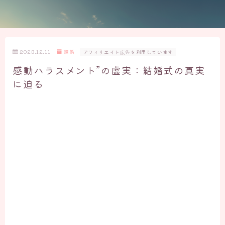
2023.12.11
結婚
アフィリエイト広告を利用しています
感動ハラスメント”の虚実：結婚式の真実
に迫る