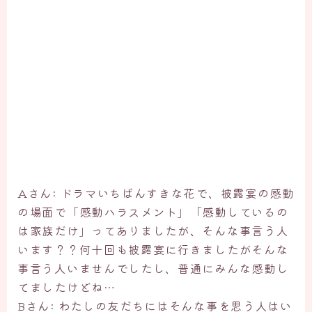
Aさん: ドラマいちばんすきな花で、披露宴の感動
の場面で「感動ハラスメント」「感動しているの
は家族だけ」ってありましたが、そんな事言う人
います？？何十回も披露宴に行きましたがそんな
事言う人いませんでしたし、普通にみんな感動し
てましたけどね…
Bさん: わたしの友だちにはそんな事を思う人はい