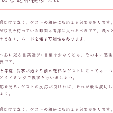
婦だけでなく、ゲストの期待にも応える必要があります
が飲食を待っている時間も考慮に入れるべきです。
長々
けでなく、ムードを壊す可能性もあります。
つ心に残る言葉選び: 言葉は少なくとも、その中に感
要です。
を考慮: 食事が始まる前の乾杯はゲストにとっても一
とタイミングで挨拶を行いましょう。
応を見る: ゲストの反応が良ければ、それが最も成功
ょう。
婦だけでなく、ゲストの期待にも応える必要があります