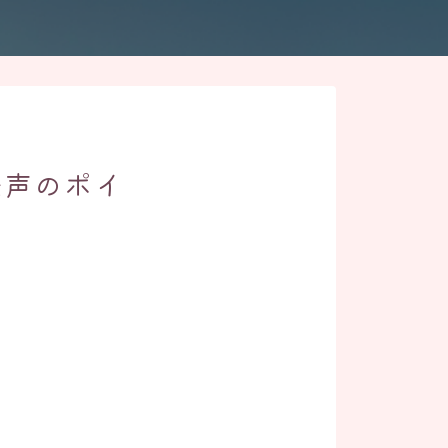
発声のポイ