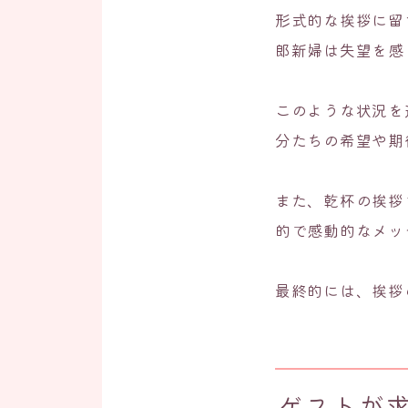
形式的な挨拶に留
郎新婦は失望を感
このような状況を
分たちの希望や期
また、乾杯の挨拶
的で感動的なメッ
最終的には、挨拶
ゲストが