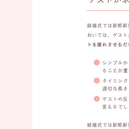
結婚式では新郎新
おいては、ゲスト
トを疲れさせるだ
シンプルか
ることが重
タイミング
適切な長さ
ゲストの反
言えるでし
結婚式では新郎新