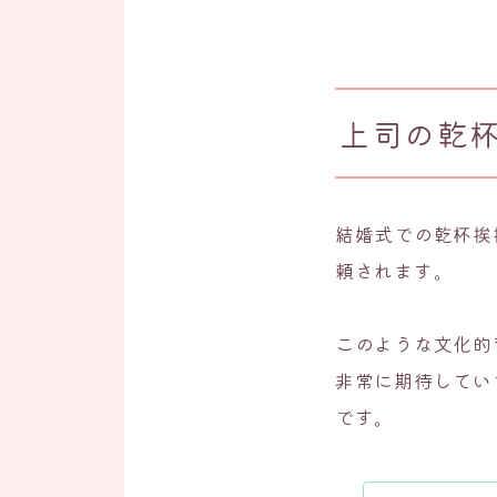
上司の乾
結婚式での乾杯挨
頼されます。
このような文化的
非常に期待してい
です。