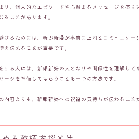
まり、個人的なエピソードや心温まるメッセージを盛り
じることがあります。
避けるためには、新郎新婦が事前に上司とコミュニケー
待を伝えることが重要です。
をする人には、新郎新婦の人となりや関係性を理解して
セージを準備してもらうことも一つの方法です。
の内容よりも、新郎新婦への祝福の気持ちが伝わること
求める乾杯挨拶とは