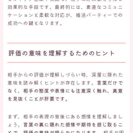
効果的な手段です。最終的には、素直なコミュニ
ケーションと柔軟な対応が、婚活パーティーでの
成功への鍵となります。
評価の意味を理解するためのヒント
相手からの評価が理解しづらい時、深層に隠れた
意味を読み解くヒントが存在します。
言葉だけで
なく、相手の態度や表情にも注意深く触れ、真意
を見抜くことが肝要です。
まず、相手の表現の背後にある感情を理解しまし
ょう。
言葉の裏に隠れた感情や期待を感じ取るこ
とで、評価の意味が明らかになります。
相手が困