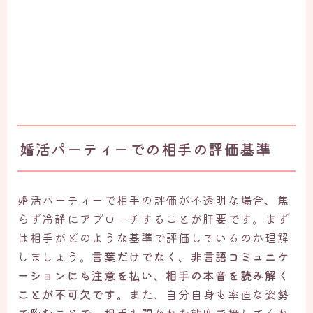
婚活パーティーでの相手の評価基準
婚活パーティーで相手の評価が不透明な場合、焦
らず冷静にアプローチすることが肝要です。まず
は相手がどのような基準で評価しているのか理解
しましょう。
言葉だけでなく、非言語コミュニケ
ーションにも注意を払い、相手の本音を読み解く
ことが不可欠です。
また、自分自身も率直な姿勢
で臨むことで、相手も開かれた態度で接してくれ