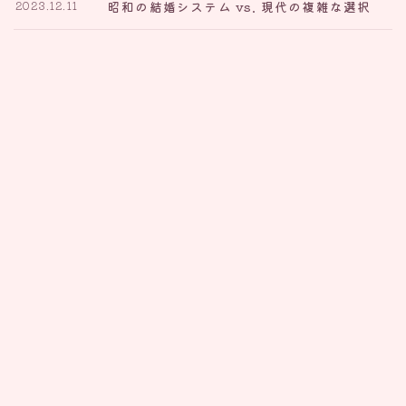
昭和の結婚システム vs. 現代の複雑な選択
2023.12.11