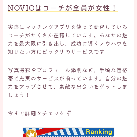
NOVIOはコーチが全員が女性！
実際にマッチングアプリを使って研究している
コーチがたくさん在籍しています。あなたの魅
力を最大限に引き出し、成功に導くノウハウを
知りたい方にピッタリのサービスです
写真撮影やプロフィール添削など、手頃な価格
帯で充実のサービスが揃っています。自分の魅
力をアップさせて、素敵な出会いをゲットしま
しょう！
今すぐ詳細をチェック