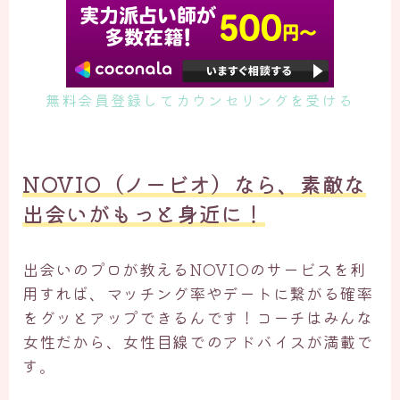
無料会員登録してカウンセリングを受ける
NOVIO（ノービオ）なら、素敵な
出会いがもっと身近に！
出会いのプロが教えるNOVIOのサービスを利
用すれば、マッチング率やデートに繋がる確率
をグッとアップできるんです！コーチはみんな
女性だから、女性目線でのアドバイスが満載で
す。