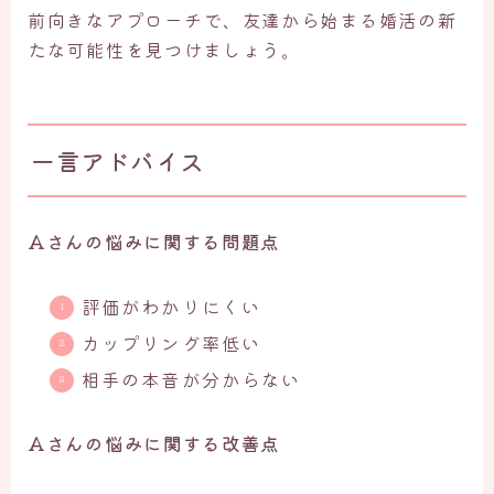
前向きなアプローチで、友達から始まる婚活の新
たな可能性を見つけましょう。
一言アドバイス
Aさんの悩みに関する問題点
評価がわかりにくい
カップリング率低い
相手の本音が分からない
Aさんの悩みに関する改善点