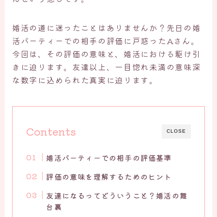
婚活の道に迷ったことはありませんか？先日の婚
活パーティーでの相手の評価に戸惑ったAさん。
今回は、その評価の意味と、婚活における駆け引
きに迫ります。友達以上、一目惚れ未満の意味深
な数字に込められた真実に迫ります。
Contents
CLOSE
婚活パーティーでの相手の評価基準
評価の意味を理解するためのヒント
友達になるってどういうこと？婚活の舞
台裏