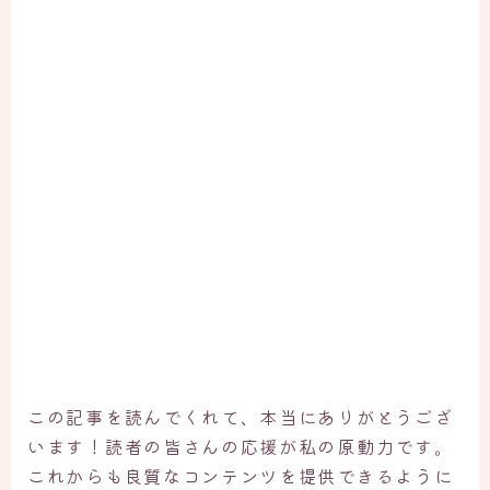
この記事を読んでくれて、本当にありがとうござ
います！読者の皆さんの応援が私の原動力です。
これからも良質なコンテンツを提供できるように