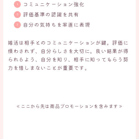
コミュニケーション強化
評価基準の認識を共有
自分の気持ちを率直に表現
婚活は相手とのコミュニケーションが鍵。評価に
煩わされず、自分らしさを大切に。良い結果が得
られるよう、自分を知り、相手に知ってもらう努
力を惜しまないことが重要です。
≪ここから先は商品プロモーションを含みます≫