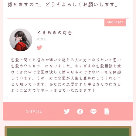
努めますので、どうぞよろしくお願いします。
ABOUT ME
ときめきの灯台
管理人
恋愛に関する悩みや迷いを抱える人の力になりたいと思い
恋愛カウンセラーになりました。さまざまな恋愛相談を受
けてきた中で恋愛は決して簡単なものではないことを痛感
しています。その一方で恋愛が人生を豊かにしてくれるこ
とも知っています。あなたの恋愛がより幸せなものになる
ように全力でサポートさせていただきます！
SHARE