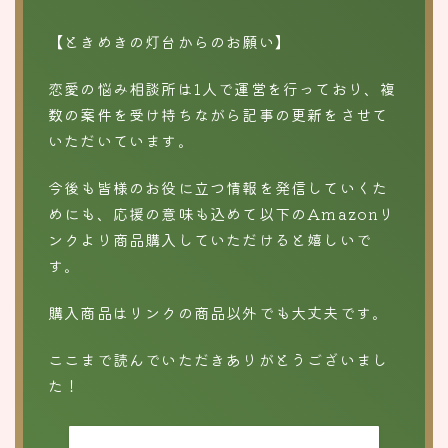
【ときめきの灯台からのお願い】
恋愛の悩み相談所は1人で運営を行っており、複
数の案件を受け持ちながら記事の更新をさせて
いただいています。
今後も皆様のお役に立つ情報を発信していくた
めにも、応援の意味も込めて以下のAmazonリ
ンクより商品購入していただけると嬉しいで
す。
購入商品はリンクの商品以外でも大丈夫です。
ここまで読んでいただきありがとうございまし
た！