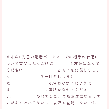
Aさん
: 先日の婚活パーティーでの相手の評価に
ついて質問したんだけど、 1.友達になって
ください、 2.もっとお話しましょ
う、 3.一目惚れしまし
た、 4.合わなかったようで
す、 5.連絡を教えてくださ
い、 の順でした。でも友達になるって
のがよくわからないし、友達と結婚しないでし