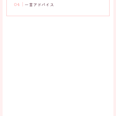
一言アドバイス