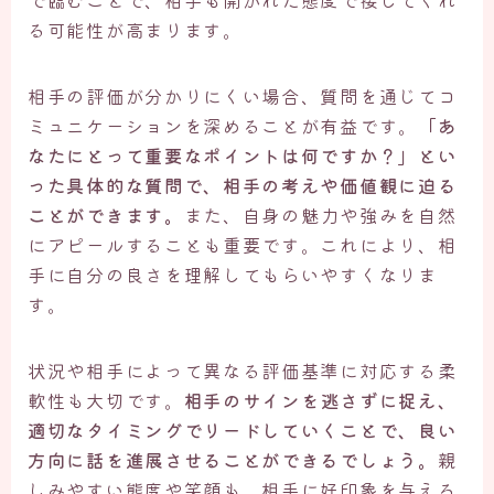
る可能性が高まります。
相手の評価が分かりにくい場合、質問を通じてコ
ミュニケーションを深めることが有益です。
「あ
なたにとって重要なポイントは何ですか？」とい
った具体的な質問で、相手の考えや価値観に迫る
ことができます。
また、自身の魅力や強みを自然
にアピールすることも重要です。これにより、相
手に自分の良さを理解してもらいやすくなりま
す。
状況や相手によって異なる評価基準に対応する柔
軟性も大切です。
相手のサインを逃さずに捉え、
適切なタイミングでリードしていくことで、良い
方向に話を進展させることができるでしょう。
親
しみやすい態度や笑顔も、相手に好印象を与える