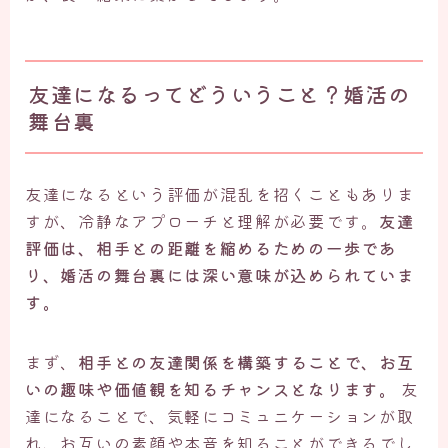
友達になるってどういうこと？婚活の
舞台裏
友達になるという評価が混乱を招くこともありま
すが、冷静なアプローチと理解が必要です。
友達
評価は、相手との距離を縮めるための一歩であ
り、婚活の舞台裏には深い意味が込められていま
す。
まず、
相手との友達関係を構築することで、お互
いの趣味や価値観を知るチャンスとなります。
友
達になることで、気軽にコミュニケーションが取
れ、お互いの素顔や本音を知ることができるでし