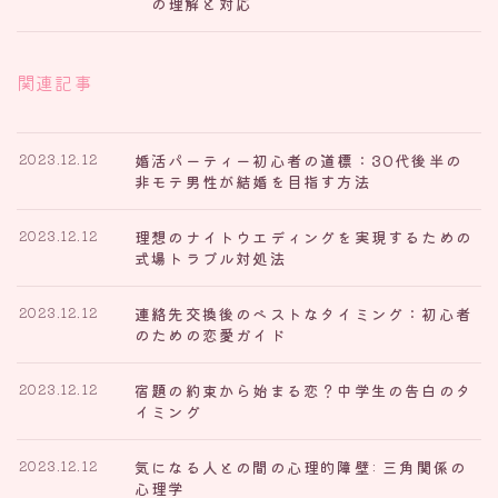
の理解と対応
関連記事
婚活パーティー初心者の道標：30代後半の
2023.12.12
非モテ男性が結婚を目指す方法
理想のナイトウエディングを実現するための
2023.12.12
式場トラブル対処法
連絡先交換後のベストなタイミング：初心者
2023.12.12
のための恋愛ガイド
宿題の約束から始まる恋？中学生の告白のタ
2023.12.12
イミング
気になる人との間の心理的障壁: 三角関係の
2023.12.12
心理学