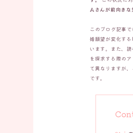
Aさんが前向きな
このブログ記事で
婚願望が変化する
います。また、読
を探求する際のア
て異なりますが、
です。
Con