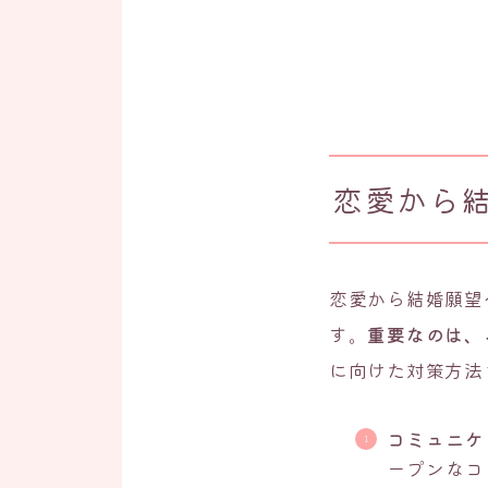
恋愛から
恋愛から結婚願望
す。
重要なのは、
に向けた対策方法
コミュニケ
ープンなコ