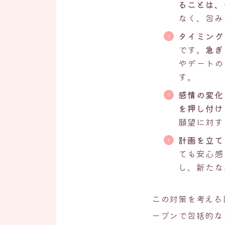
ることは、
なく、包み
タイミング
です。
急ぎ
やデートの
す。
感情の変化
を押し付け
願望に対す
計画を立て
ても安心感
し、新たな
この対策を考える
ープンで包括的な