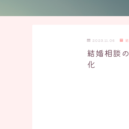
2023.11.06
結婚相談
化