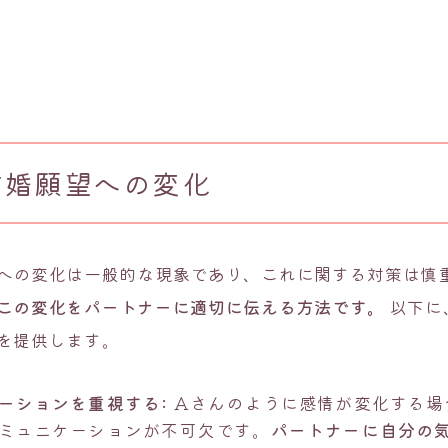
結婚願望への変化
への変化は一般的な現象であり、これに関する対策は慎
この変化をパートナーに適切に伝える方法です。
以下に
を提供します。
ーションを重視する:
Aさんのように感情が変化する場
ミュニケーションが不可欠です。
パートナーに自分の