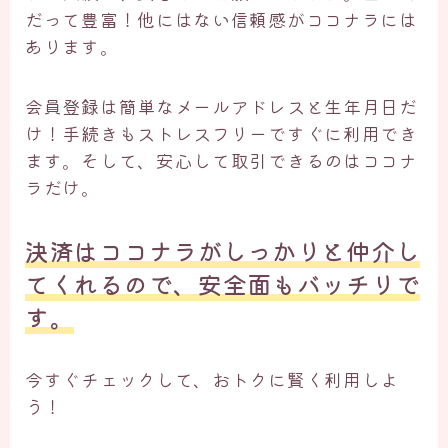
だって豊富！他にはない信頼感がココナラには
あります。
会員登録は簡単なメールアドレスと生年月日だ
け！手続きもストレスフリーですぐに利用でき
ます。そして、安心して取引できるのはココナ
ラだけ。
決済はココナラがしっかりと仲介し
てくれるので、安全面もバッチリで
す。
今すぐチェックして、おトクに賢く利用しよ
う！