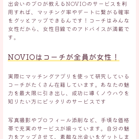
出会いのプロが教えるNOVIOのサービスを利
用すれば、マッチング率やデートに繋がる確率
をグッとアップできるんです！コーチはみんな
女性だから、女性目線でのアドバイスが満載で
す。
NOVIOはコーチが全員が女性！
実際にマッチングアプリを使って研究している
コーチがたくさん在籍しています。あなたの魅
力を最大限に引き出し、成功に導くノウハウを
知りたい方にピッタリのサービスです
写真撮影やプロフィール添削など、手頃な価格
帯で充実のサービスが揃っています。自分の魅
力をアップさせて、素敵な出会いをゲットしま