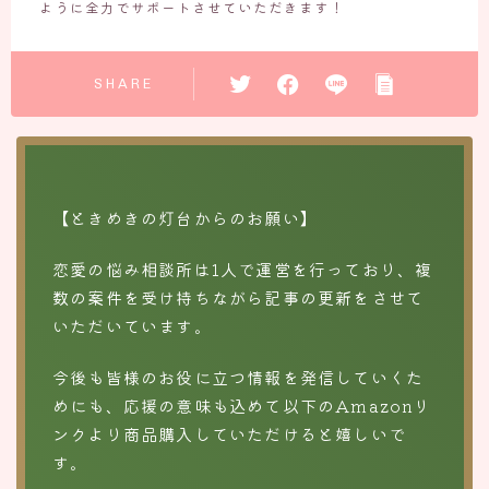
ように全力でサポートさせていただきます！
SHARE
【ときめきの灯台からのお願い】
恋愛の悩み相談所は1人で運営を行っており、複
数の案件を受け持ちながら記事の更新をさせて
いただいています。
今後も皆様のお役に立つ情報を発信していくた
めにも、応援の意味も込めて以下のAmazonリ
ンクより商品購入していただけると嬉しいで
す。