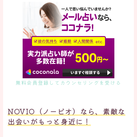
無料会員登録してカウンセリングを受ける
NOVIO（ノービオ）なら、素敵な
出会いがもっと身近に！