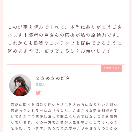
この記事を読んでくれて、本当にありがとうござ
います！読者の皆さんの応援が私の原動力です。
これからも良質なコンテンツを提供できるように
努めますので、どうぞよろしくお願いします。
ABOUT ME
ときめきの灯台
管理人
恋愛に関する悩みや迷いを抱える人の力になりたいと思い
恋愛カウンセラーになりました。さまざまな恋愛相談を受
けてきた中で恋愛は決して簡単なものではないことを痛感
しています。その一方で恋愛が人生を豊かにしてくれるこ
とも知っています。あなたの恋愛がより幸せなものになる