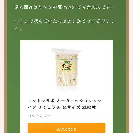
購入商品はリンクの商品以外でも大丈夫です。
ここまで読んでいただきありがとうございまし
た！
コットンラボ オーガニックコットン
パフ ナチュラル Mサイズ 200枚
コットンラボ
Amazon