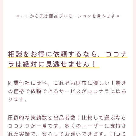
≪ここから先は商品プロモーションを含みます≫
相談をお得に依頼するなら、ココナ
ラは絶対に見逃せません！ ​
同業他社に比べ、これぞお財布に優しい！驚き
の価格で依頼できるサービスがココナラにはあ
ります。
圧倒的な実績数と出品者数！比較して選ぶなら
ココナラが一番です。多くのユーザーに支持さ
れた実績で、安心してお願いできます。口コミ