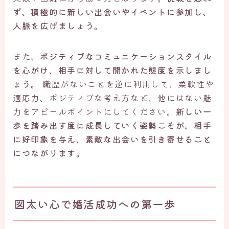
ず、積極的に新しい出会いやイベントに参加し、
人脈を広げましょう。
また、
ポジティブなコミュニケーションスタイル
を心がけ、相手に対して開かれた態度を示しまし
ょう。
職歴がないことを逆に利用して、柔軟性や
適応力、ポジティブな考え方など、他にはない魅
力をアピールポイントにしてください。
新しい一
歩を踏み出す度に成長していく姿勢こそが、相手
に好印象を与え、素敵な出会いを引き寄せること
につながります。
図太い心で婚活成功への第一歩