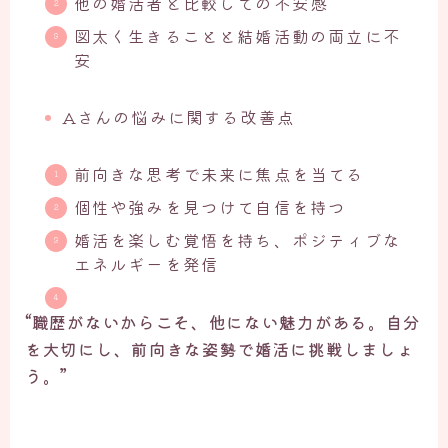
他の婚活者と比較しての不安感
図太く生きることと結婚活動の両立に不
安
Aさんの悩みに関する改善点
前向きな思考で未来に焦点を当てる
個性や強みを見つけて自信を持つ
婚活を楽しむ覚悟を持ち、ポジティブな
エネルギーを発信
“職歴がないからこそ、他にない魅力がある。自分
を大切にし、前向きな姿勢で婚活に挑戦しましょ
う。”