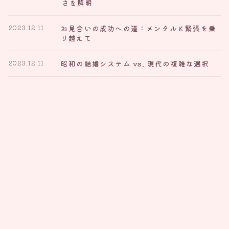
さを解明
お見合いの成功への道：メンタルと緊張を乗
2023.12.11
り越えて
昭和の結婚システム vs. 現代の複雑な選択
2023.12.11