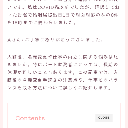
いです。私はCOVID禍以前でしたが、確認してお
いたお陰で婚姻届提出日1日で対面対応のみの3件
を15時までに終わらせました。
Aさん: ご丁寧にありがとうございました。
入籍後、名義変更や仕事の両立に関する悩みは尽
きません。特にパート勤務者にとっては、長期の
休暇が難しいこともあります。この記事では、入
籍後の名義変更手続きの注意点や、仕事とのバラ
ンスを取る方法について詳しくご紹介します。
Contents
CLOSE