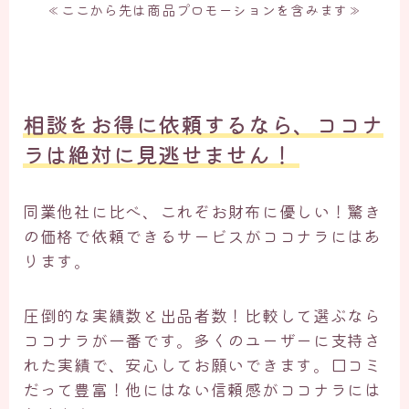
≪ここから先は商品プロモーションを含みます≫
相談をお得に依頼するなら、ココナ
ラは絶対に見逃せません！ ​
同業他社に比べ、これぞお財布に優しい！驚き
の価格で依頼できるサービスがココナラにはあ
ります。
圧倒的な実績数と出品者数！比較して選ぶなら
ココナラが一番です。多くのユーザーに支持さ
れた実績で、安心してお願いできます。口コミ
だって豊富！他にはない信頼感がココナラには