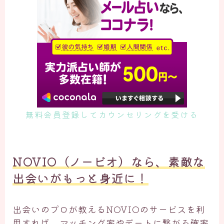
無料会員登録してカウンセリングを受ける
NOVIO（ノービオ）なら、素敵な
出会いがもっと身近に！
出会いのプロが教えるNOVIOのサービスを利
用すれば、マッチング率やデートに繋がる確率