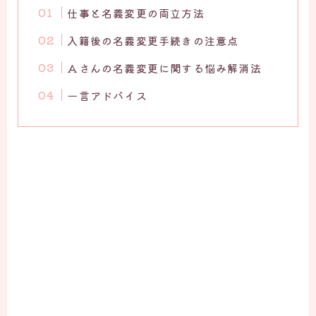
仕事と名義変更の両立方
法
入籍後の名義変更手続きの注意点
Aさんの名義変更に関する悩み解消法
一言アドバイス