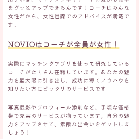
をグッとアップできるんです！コーチはみんな
女性だから、女性目線でのアドバイスが満載で
す。
NOVIOはコーチが全員が女性！
実際にマッチングアプリを使って研究している
コーチがたくさん在籍しています。あなたの魅
力を最大限に引き出し、成功に導くノウハウを
知りたい方にピッタリのサービスです
写真撮影やプロフィール添削など、手頃な価格
帯で充実のサービスが揃っています。自分の魅
力をアップさせて、素敵な出会いをゲットしま
しょう！