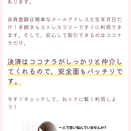
あります。
会員登録は簡単なメールアドレスと生年月日だ
け！手続きもストレスフリーですぐに利用でき
ます。そして、安心して取引できるのはココナ
ラだけ。
決済はココナラがしっかりと仲介し
てくれるので、安全面もバッチリで
す。
今すぐチェックして、おトクに賢く利用しよ
う！