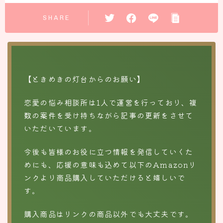
SHARE
【ときめきの灯台からのお願い】
恋愛の悩み相談所は1人で運営を行っており、複
数の案件を受け持ちながら記事の更新をさせて
いただいています。
今後も皆様のお役に立つ情報を発信していくた
めにも、応援の意味も込めて以下のAmazonリ
ンクより商品購入していただけると嬉しいで
す。
購入商品はリンクの商品以外でも大丈夫です。