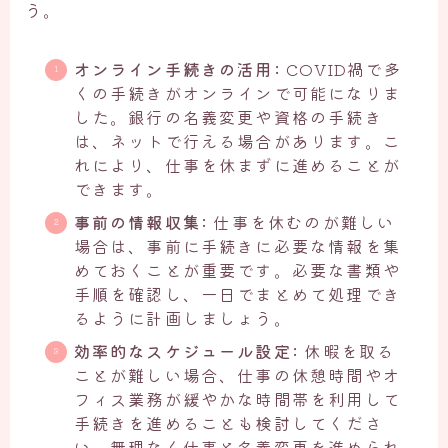
う。
オンライン手続きの活用:
COVID禍で多
くの手続きがオンラインで可能になりま
した。銀行の名義変更や資格の手続き
は、ネットで行える場合があります。こ
れにより、仕事を休まずに進めることが
できます。
事前の情報収集:
仕事を休むのが難しい
場合は、事前に手続きに必要な情報を集
めておくことが重要です。必要な書類や
手順を確認し、一日でまとめて処理でき
るように計画しましょう。
効率的なスケジュール設定:
休暇を取る
ことが難しい場合、仕事の休憩時間やオ
フィス業務が緩やかな時間帯を利用して
手続きを進めることも検討してくださ
い。無理なく仕事と名義変更を進められ