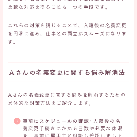
柔軟な対応を得ることも一つの手段です。
これらの対策を講じることで、入籍後の名義変更
を円滑に進め、仕事との両立がスムーズになりま
す。
Aさんの名義変更に関する悩み解消法
Aさんの名義変更に関する悩みを解消するための
具体的な対策方法をご紹介します。
事前にスケジュールの確認:
入籍後の名
義変更手続きにかかる日数や必要な休暇
を、事前に雇用主と相談し確認しましょ