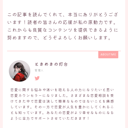
この記事を読んでくれて、本当にありがとうござ
います！読者の皆さんの応援が私の原動力です。
これからも良質なコンテンツを提供できるように
努めますので、どうぞよろしくお願いします。
ABOUT ME
ときめきの灯台
管理人
恋愛に関する悩みや迷いを抱える人の力になりたいと思い
恋愛カウンセラーになりました。さまざまな恋愛相談を受
けてきた中で恋愛は決して簡単なものではないことを痛感
しています。その一方で恋愛が人生を豊かにしてくれるこ
とも知っています。あなたの恋愛がより幸せなものになる
ように全力でサポートさせていただきます！