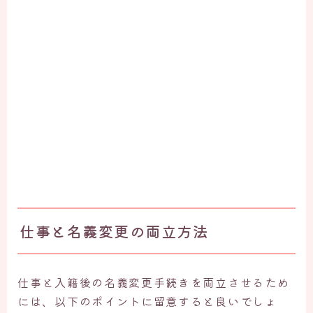
仕事と名義変更の両立方
法
仕事と入籍後の名義変更手続きを両立させるため
には、以下のポイントに留意すると良いでしょ