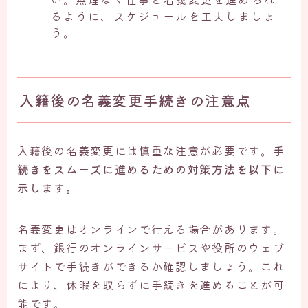
るように、スケジュールを工夫しましょ
う。
入籍後の名義変更手続きの注意点
入籍後の名義変更には慎重な注意が必要です。
手
続きをスムーズに進めるための対策方法を以下に
示します。
名義変更はオンラインで行える場合があります。
まず、銀行のオンラインサービスや役所のウェブ
サイトで手続きができるか確認しましょう。これ
により、休暇を取らずに手続きを進めることが可
能です。