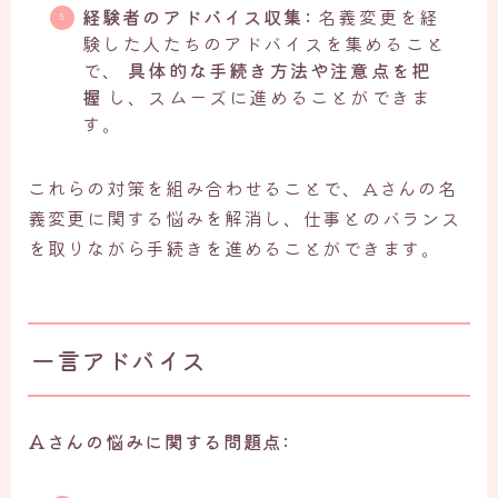
経験者のアドバイス収集:
名義変更を経
験した人たちのアドバイスを集めること
で、
具体的な手続き方法や注意点を把
握
し、スムーズに進めることができま
す。
これらの対策を組み合わせることで、Aさんの名
義変更に関する悩みを解消し、仕事とのバランス
を取りながら手続きを進めることができます。
一言アドバイス
Aさんの悩みに関する問題点: