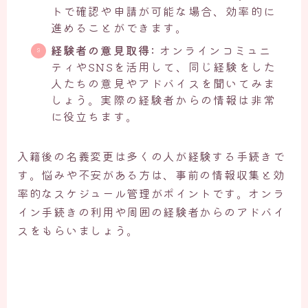
トで確認や申請が可能な場合、効率的に
進めることができます。
経験者の意見取得:
オンラインコミュニ
ティやSNSを活用して、同じ経験をした
人たちの意見やアドバイスを聞いてみま
しょう。実際の経験者からの情報は非常
に役立ちます。
入籍後の名義変更は多くの人が経験する手続きで
す。悩みや不安がある方は、事前の情報収集と効
率的なスケジュール管理がポイントです。オンラ
イン手続きの利用や周囲の経験者からのアドバイ
スをもらいましょう。