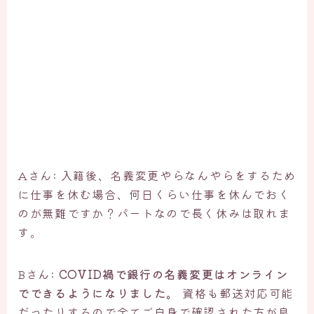
Aさん: 入籍後、名義変更やらなんやらをするため
に仕事を休む場合、何日くらい仕事を休んでおく
のが無難ですか？パートなので長く休みは取れま
す。
Bさん:
COVID禍で銀行の名義変更はオンライン
でできるようになりました。
資格も郵送対応可能
だったりするので全てご自身で確認された方が良