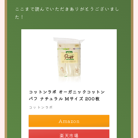
ここまで読んでいただきありがとうございまし
た！
コットンラボ オーガニックコットン
パフ ナチュラル Mサイズ 200枚
コットンラボ
Amazon
楽天市場