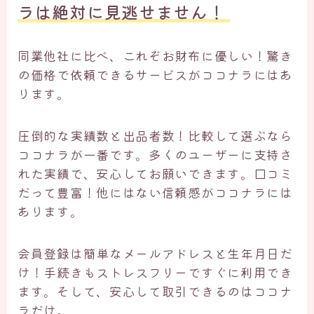
ラは絶対に見逃せません！ ​
同業他社に比べ、これぞお財布に優しい！驚き
の価格で依頼できるサービスがココナラにはあ
ります。
圧倒的な実績数と出品者数！比較して選ぶなら
ココナラが一番です。多くのユーザーに支持さ
れた実績で、安心してお願いできます。口コミ
だって豊富！他にはない信頼感がココナラには
あります。
会員登録は簡単なメールアドレスと生年月日だ
け！手続きもストレスフリーですぐに利用でき
ます。そして、安心して取引できるのはココナ
ラだけ。