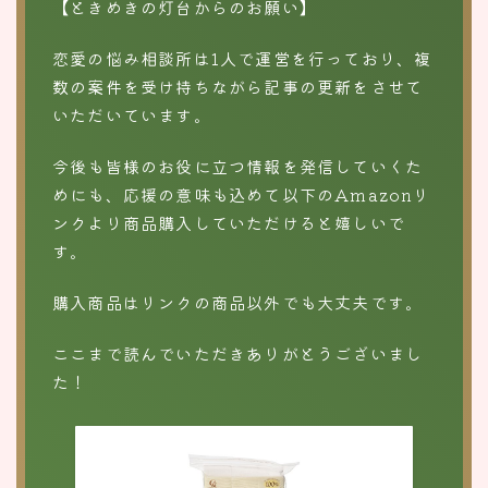
【ときめきの灯台からのお願い】
恋愛の悩み相談所は1人で運営を行っており、複
数の案件を受け持ちながら記事の更新をさせて
いただいています。
今後も皆様のお役に立つ情報を発信していくた
めにも、応援の意味も込めて以下のAmazonリ
ンクより商品購入していただけると嬉しいで
す。
購入商品はリンクの商品以外でも大丈夫です。
ここまで読んでいただきありがとうございまし
た！