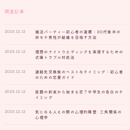
関連記事
婚活パーティー初心者の道標：30代後半の
2023.12.12
非モテ男性が結婚を目指す方法
理想のナイトウエディングを実現するための
2023.12.12
式場トラブル対処法
連絡先交換後のベストなタイミング：初心者
2023.12.12
のための恋愛ガイド
宿題の約束から始まる恋？中学生の告白のタ
2023.12.12
イミング
気になる人との間の心理的障壁: 三角関係の
2023.12.12
心理学