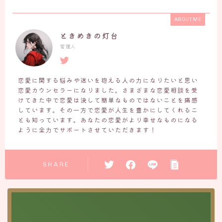
ABOUT ME
ときめきの灯台
管理人
恋愛に関する悩みや迷いを抱える人の力になりたいと思い
恋愛カウンセラーになりました。さまざまな恋愛相談を受
けてきた中で恋愛は決して簡単なものではないことを痛感
しています。その一方で恋愛が人生を豊かにしてくれるこ
とも知っています。あなたの恋愛がより幸せなものになる
ように全力でサポートさせていただきます！
SHARE