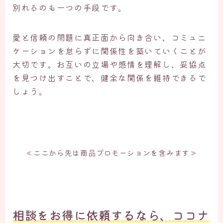
別れるのも一つの手段です。
愛と信頼の問題に真正面から向き合い、コミュニ
ケーションを怠らずに関係性を築いていくことが
大切です。お互いの立場や感情を理解し、妥協点
を見つけ出すことで、健全な関係を維持できるで
しょう。
≪ここから先は商品プロモーションを含みます≫
相談をお得に依頼するなら、ココナ