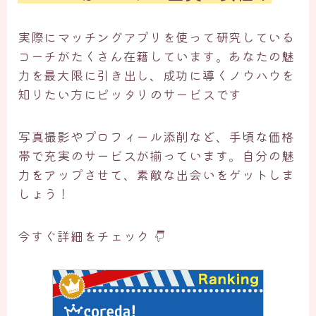
実際にマッチングアプリを使って研究している
コーチがたくさん在籍しています。あなたの魅
力を最大限に引き出し、成功に導くノウハウを
知りたい方にピッタリのサービスです
写真撮影やプロフィール添削など、手頃な価格
帯で充実のサービスが揃っています。自分の魅
力をアップさせて、素敵な出会いをゲットしま
しょう！
今すぐ詳細をチェック