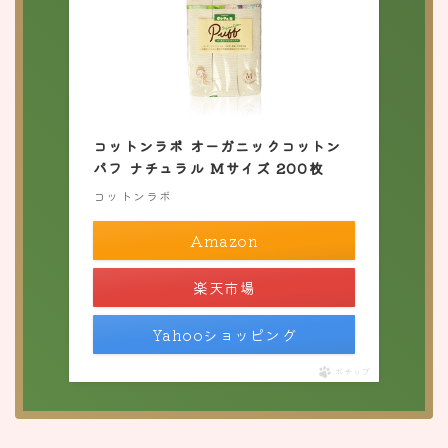
コットンラボ オーガニックコットン
パフ ナチュラル Mサイズ 200枚
コットンラボ
Amazon
楽天市場
Yahooショッピング
ポチップ