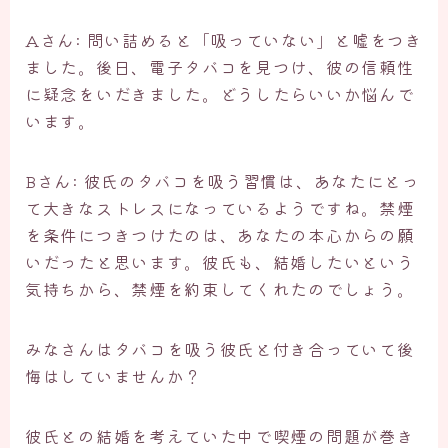
Aさん: 問い詰めると「吸っていない」と嘘をつき
ました。後日、電子タバコを見つけ、彼の信頼性
に疑念をいだきました。どうしたらいいか悩んで
います。
Bさん: 彼氏のタバコを吸う習慣は、あなたにとっ
て大きなストレスになっているようですね。禁煙
を条件につきつけたのは、あなたの本心からの願
いだったと思います。彼氏も、結婚したいという
気持ちから、禁煙を約束してくれたのでしょう。
みなさんはタバコを吸う彼氏と付き合っていて後
悔はしていませんか？
彼氏との結婚を考えていた中で喫煙の問題が巻き