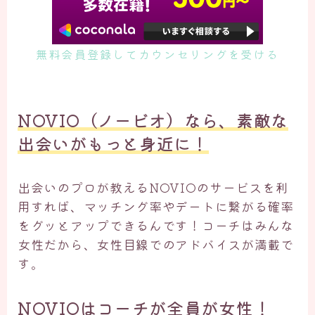
無料会員登録してカウンセリングを受ける
NOVIO（ノービオ）なら、素敵な
出会いがもっと身近に！
出会いのプロが教えるNOVIOのサービスを利
用すれば、マッチング率やデートに繋がる確率
をグッとアップできるんです！コーチはみんな
女性だから、女性目線でのアドバイスが満載で
す。
NOVIOはコーチが全員が女性！