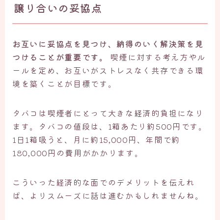
譲り合いの妥協点
お互いに妥協点を見つけ、納得のいく解決策を見
つけることが重要です。
喫煙に対する考え方やル
ールを定め、お互いがストレスなく共存できる環
境を築くことが目標です。
タバコは喫煙者にとって大きな経済的負担になり
ます。タバコの値段は、1箱あたり約500円です。
1日1箱吸うと、月に約15,000円、年間で約
180,000円の費用がかかります。
こういった経済的な面でのデメリットを伝えれ
ば、よりスムーズに話は進むかもしれませんね。