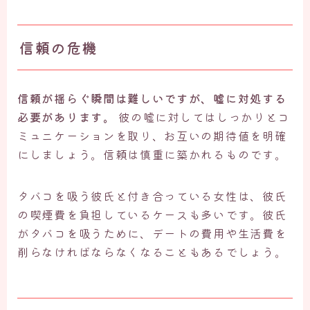
信頼の危機
信頼が揺らぐ瞬間は難しいですが、嘘に対処する
必要があります。
彼の嘘に対してはしっかりとコ
ミュニケーションを取り、お互いの期待値を明確
にしましょう。信頼は慎重に築かれるものです。
タバコを吸う彼氏と付き合っている女性は、彼氏
の喫煙費を負担しているケースも多いです。彼氏
がタバコを吸うために、デートの費用や生活費を
削らなければならなくなることもあるでしょう。