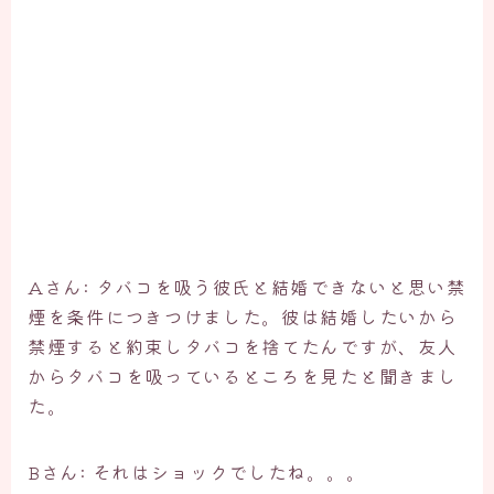
Aさん: タバコを吸う彼氏と結婚できないと思い禁
煙を条件につきつけました。彼は結婚したいから
禁煙すると約束しタバコを捨てたんですが、友人
からタバコを吸っているところを見たと聞きまし
た。
Bさん: それはショックでしたね。。。