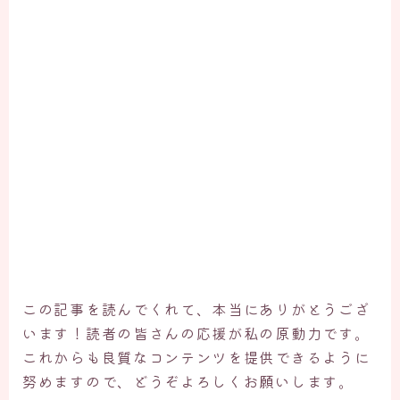
この記事を読んでくれて、本当にありがとうござ
います！読者の皆さんの応援が私の原動力です。
これからも良質なコンテンツを提供できるように
努めますので、どうぞよろしくお願いします。