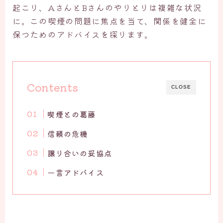
起こり、AさんとBさんのやりとりは複雑な状況
に。この喫煙の問題に焦点を当て、関係を健全に
保つためのアドバイスを探ります。
Contents
CLOSE
喫煙との葛藤
信頼の危機
譲り合いの妥協点
一言アドバイス