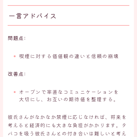
一言アドバイス
問題点:
喫煙に対する価値観の違いと信頼の崩壊
改善点:
オープンで率直なコミュニケーションを
大切にし、お互いの期待値を整理する。
彼氏さんがなかなか禁煙に応じなければ、将来を
考えると経済的にも大きな負担がかかります。タ
バコを吸う彼氏さんとの付き合いは難しいと考え